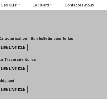
Les Quiz
Le Huard
Contactez-nous
Caractérisation : Bon bulletin pour le lac
LIRE L’ARTICLE
La Traversée du lac
LIRE L’ARTICLE
Méchoui
LIRE L’ARTICLE