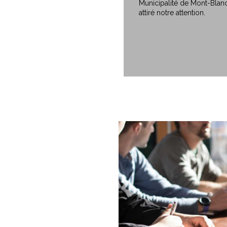
Municipalité de Mont-Blanc
attiré notre attention.