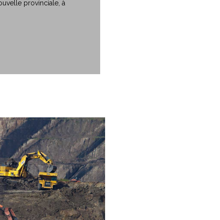
ouvelle provinciale, à