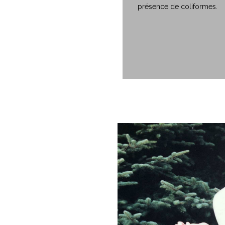
présence de coliformes.