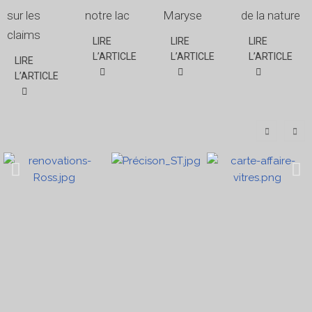
sur les
notre lac
Maryse
de la nature
claims
LIRE
LIRE
LIRE
L’ARTICLE
L’ARTICLE
L’ARTICLE
LIRE
L’ARTICLE